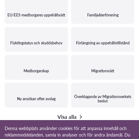
EU/EES-medborgares uppehållsrätt
Familjeåterförening
Flyktingstatus och skyddsbehov
Förlängning av uppehållstillstånd
Medborgarskap
Migrationsrätt
Överklagande av Migrationsverkets
Ny ansökan efter avslag
beslut
Visa alla
Denna webbplats använder cookies för att anpassa innehåll och
reklammeddelanden, samla in analyser och för andra ändamål. Du