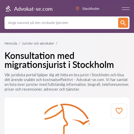
Advokat-se.com
Stockholm
Hemsida
Jurister och advokater
Konsultation med
migrationsjurist i Stockholm
Vår juridiska portal hjälper dig att hitta en bra jurist i Stockholm och lösa
ditt ärende snabbt och kostnadseffektivt - Advokat-se.com. Vi har samlat
en lista över jurister med fullständig information, biografi, telefonnummer,
priser och recensioner, adresser och tjänster.