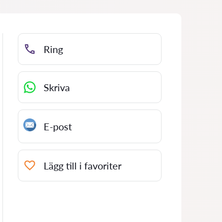
Ring
Skriva
E-post
Lägg till i favoriter