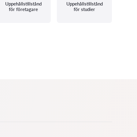
Uppehållstillstånd
Uppehållstillstånd
för företagare
för studier