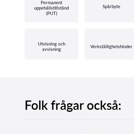
Permanent
Spårbyte
uppehållstillstånd
(PUT)
Utvisning och
Verkställighetshinder
avvisning
Folk frågar också: