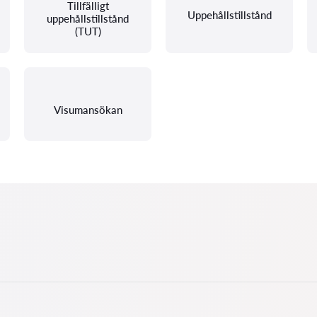
Tillfälligt
Uppehållstillstånd
uppehållstillstånd
(TUT)
Visumansökan