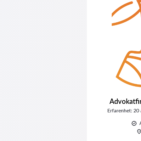
Advokatfi
Erfarenhet:
20 