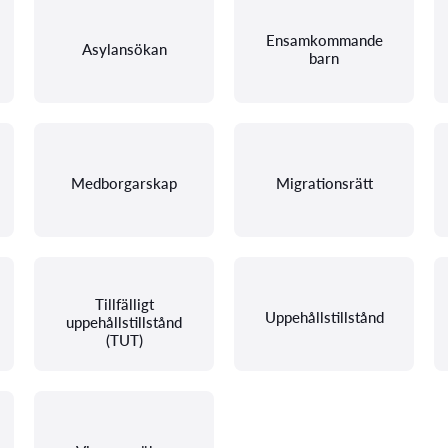
Ensamkommande
Asylansökan
barn
Medborgarskap
Migrationsrätt
Tillfälligt
Uppehållstillstånd
uppehållstillstånd
(TUT)