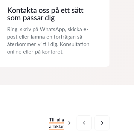
Kontakta oss på ett sätt
som passar dig
Ring, skriv på WhatsApp, skicka e-
post eller lämna en förfrågan så
återkommer vi till dig. Konsultation
online eller på kontoret.
Till alla
artiklar