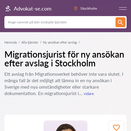
Advokat-se.com
Stockholm
Hemsida
Alla tjänster
Ny ansökan efter avslag
Migrationsjurist för ny ansökan
efter avslag i Stockholm
Ett avslag från Migrationsverket behöver inte vara slutet. I
många fall är det möjligt att lämna in en ny ansökan i
Sverige med nya omständigheter eller starkare
dokumentation. En migrationsjurist i...
vidare