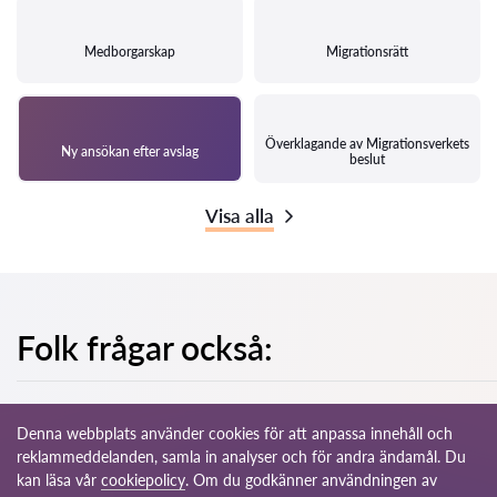
Medborgarskap
Migrationsrätt
Överklagande av Migrationsverkets
Ny ansökan efter avslag
beslut
Visa alla
Folk frågar också:
Denna webbplats använder cookies för att anpassa innehåll och
reklammeddelanden, samla in analyser och för andra ändamål. Du
kan läsa vår
cookiepolicy
. Om du godkänner användningen av