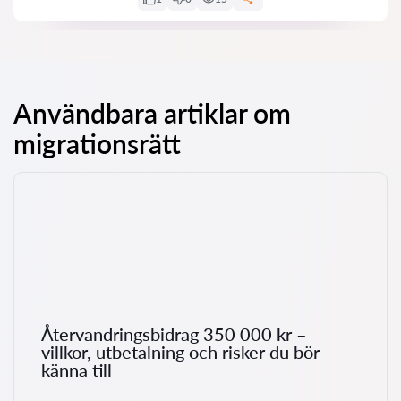
Användbara artiklar om
migrationsrätt
Återvandringsbidrag 350 000 kr –
villkor, utbetalning och risker du bör
känna till