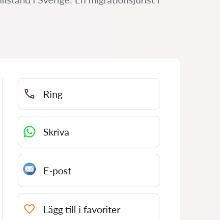
Ring
Skriva
E-post
Lägg till i favoriter