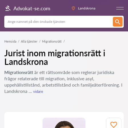
Advokat-se.com
Landskrona
Hemsida
Alla tjänster
Migrationsrätt
Jurist inom migrationsrätt i
Landskrona
Migrationsrätt
är ett rättsområde som reglerar juridiska
frågor relaterade till migration, inklusive asyl,
uppehållstillstånd, arbetstillstånd och familjeåterförening. I
Landskrona ...
vidare