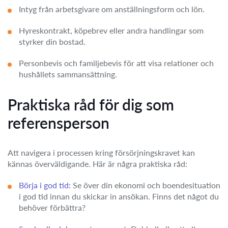
Intyg från arbetsgivare om anställningsform och lön.
Hyreskontrakt, köpebrev eller andra handlingar som
styrker din bostad.
Personbevis och familjebevis för att visa relationer och
hushållets sammansättning.
Praktiska råd för dig som
referensperson
Att navigera i processen kring försörjningskravet kan
kännas överväldigande. Här är några praktiska råd:
Börja i god tid:
Se över din ekonomi och boendesituation
i god tid innan du skickar in ansökan. Finns det något du
behöver förbättra?