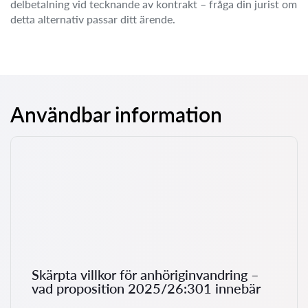
delbetalning vid tecknande av kontrakt – fråga din jurist om
detta alternativ passar ditt ärende.
Användbar information
Skärpta villkor för anhöriginvandring –
vad proposition 2025/26:301 innebär